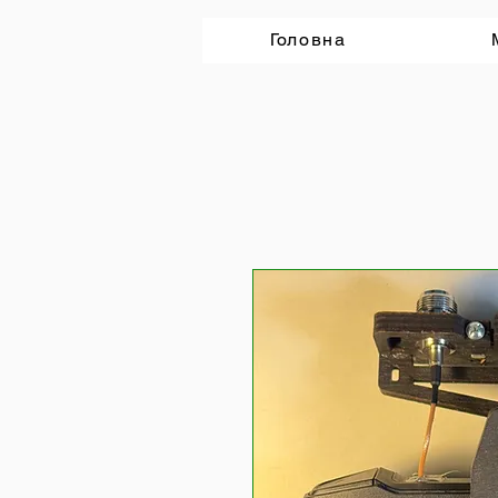
Головна